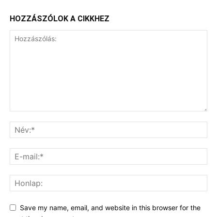
HOZZÁSZÓLOK A CIKKHEZ
Save my name, email, and website in this browser for the