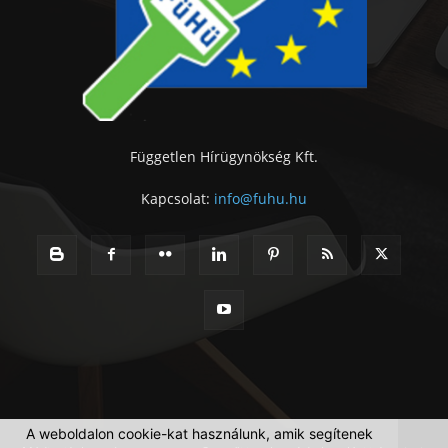
Független Hírügynökség Kft.
Kapcsolat:
info@fuhu.hu
A weboldalon cookie-kat használunk, amik segítenek