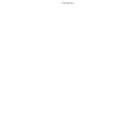
- Hirdetés -