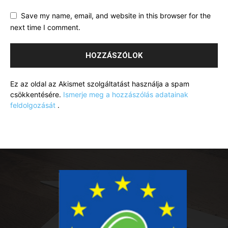
Save my name, email, and website in this browser for the
next time I comment.
Ez az oldal az Akismet szolgáltatást használja a spam
csökkentésére.
Ismerje meg a hozzászólás adatainak
feldolgozását
.