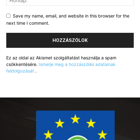
Save my name, email, and website in this browser for the
next time I comment.
Ez az oldal az Akismet szolgáltatást használja a spam
csökkentésére.
Ismerje meg a hozzászólás adatainak
feldolgozását
.