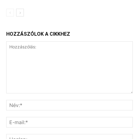
HOZZÁSZÓLOK A CIKKHEZ