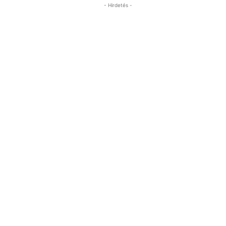
- Hirdetés -