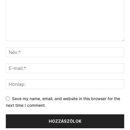
Save my name, email, and website in this browser for the
next time I comment.