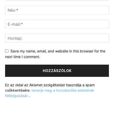
Save my name, email, and website in this browser for the
next time I comment.
Ez az oldal az Akismet szolgáltatást használja a spam
csökkentésére.
Ismerje meg a hozzászólás adatainak
feldolgozását
.