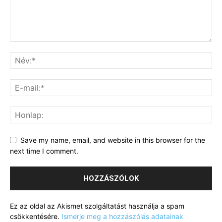
Save my name, email, and website in this browser for the
next time I comment.
Ez az oldal az Akismet szolgáltatást használja a spam
csökkentésére.
Ismerje meg a hozzászólás adatainak