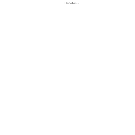
- Hirdetés -