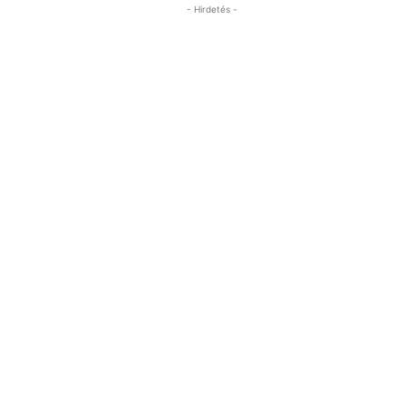
- Hirdetés -