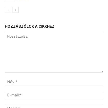
HOZZÁSZÓLOK A CIKKHEZ