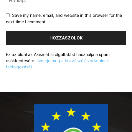
Save my name, email, and website in this browser for the
next time I comment.
Ez az oldal az Akismet szolgáltatást használja a spam
csökkentésére.
Ismerje meg a hozzászólás adatainak
feldolgozását
.