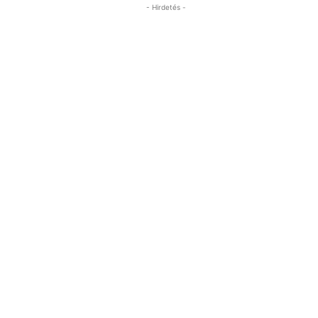
- Hirdetés -