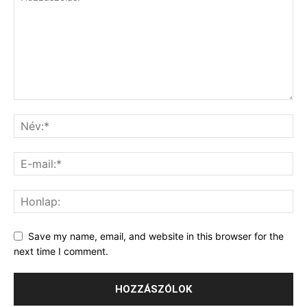
Save my name, email, and website in this browser for the
next time I comment.