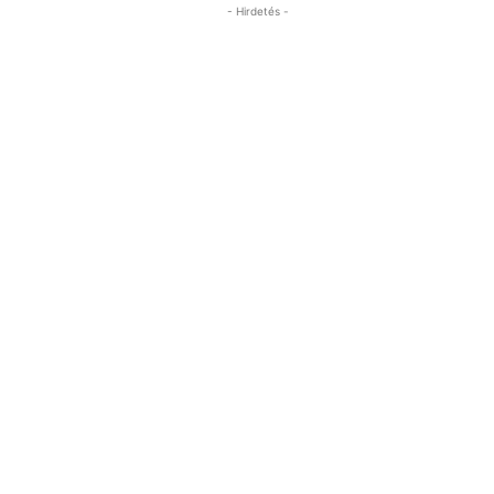
- Hirdetés -