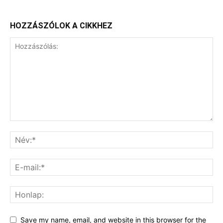
HOZZÁSZÓLOK A CIKKHEZ
Save my name, email, and website in this browser for the