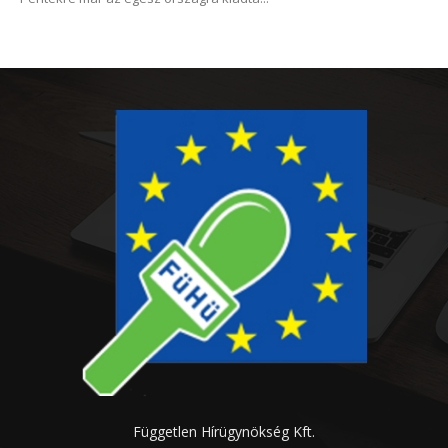
Független Hírügynökség Kft.