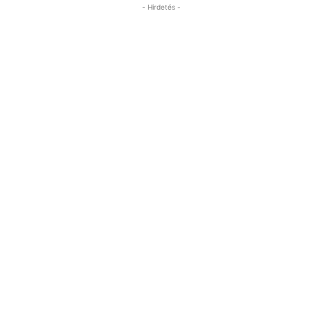
- Hirdetés -