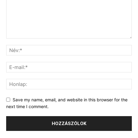
Save my name, email, and website in this browser for the
next time I comment.