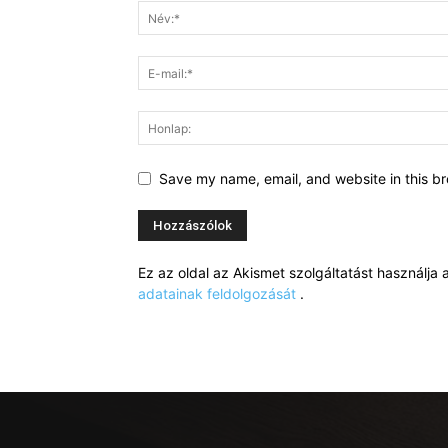
Save my name, email, and website in this br
Ez az oldal az Akismet szolgáltatást használj
adatainak feldolgozását
.