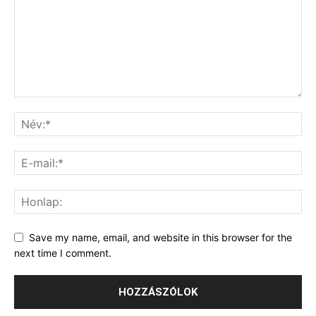
Save my name, email, and website in this browser for the
next time I comment.