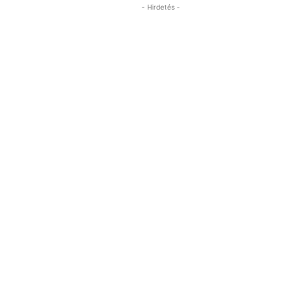
- Hirdetés -