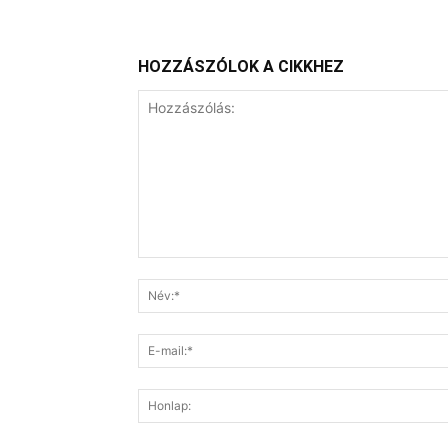
HOZZÁSZÓLOK A CIKKHEZ