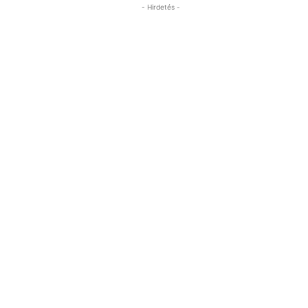
- Hirdetés -