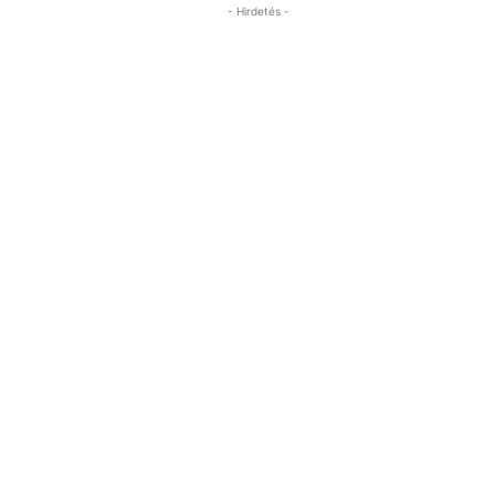
- Hirdetés -