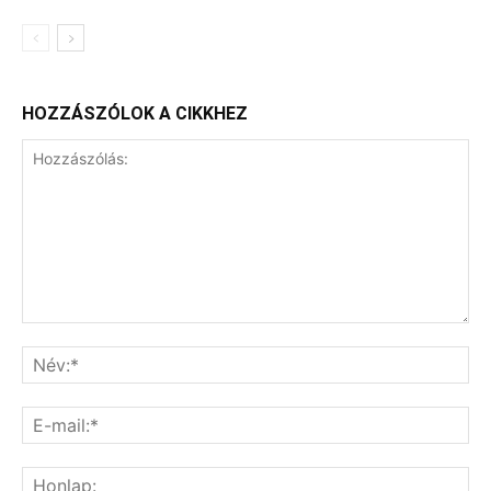
HOZZÁSZÓLOK A CIKKHEZ