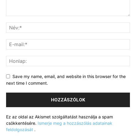
Save my name, email, and website in this browser for the
next time I comment.
Ez az oldal az Akismet szolgáltatást használja a spam
csökkentésére.
Ismerje meg a hozzászólás adatainak
feldolgozását
.