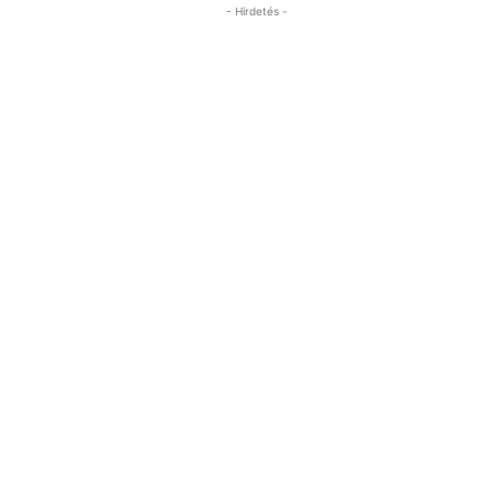
- Hirdetés -