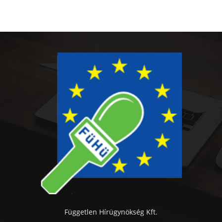
Független Hírügynökség Kft.