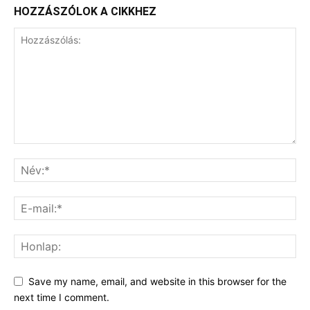
HOZZÁSZÓLOK A CIKKHEZ
Save my name, email, and website in this browser for the
next time I comment.