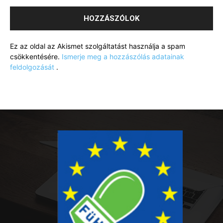
Ez az oldal az Akismet szolgáltatást használja a spam
csökkentésére.
Ismerje meg a hozzászólás adatainak
feldolgozását
.