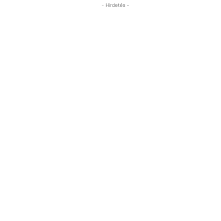
- Hirdetés -