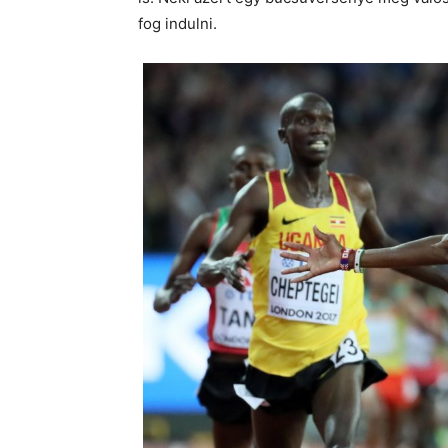
fog indulni.