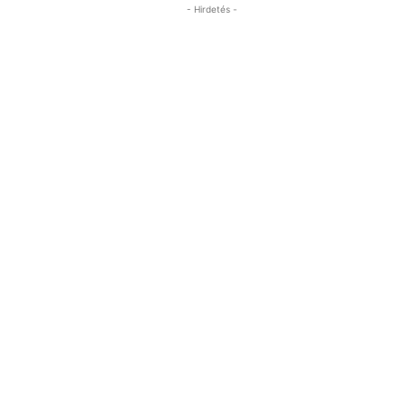
- Hirdetés -