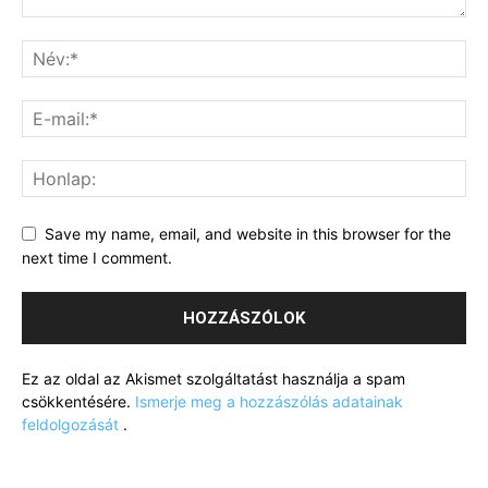
Save my name, email, and website in this browser for the
next time I comment.
Ez az oldal az Akismet szolgáltatást használja a spam
csökkentésére.
Ismerje meg a hozzászólás adatainak
feldolgozását
.