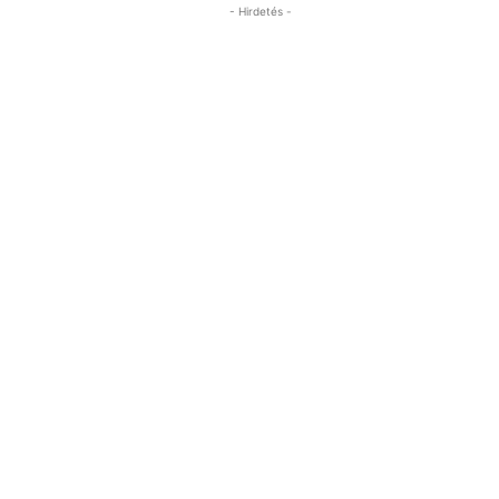
- Hirdetés -