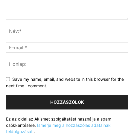
Save my name, email, and website in this browser for the
next time I comment.
Ez az oldal az Akismet szolgáltatást használja a spam
csökkentésére.
Ismerje meg a hozzászólás adatainak
feldolgozását
.