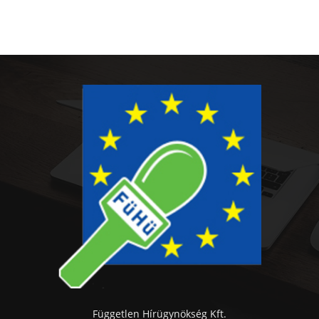
Független Hírügynökség Kft.