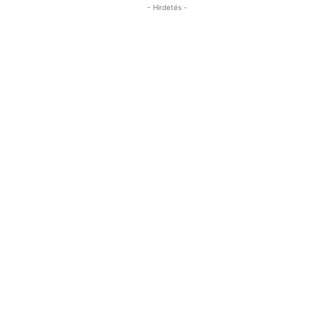
- Hirdetés -