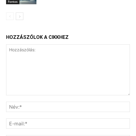
Fontos
HOZZÁSZÓLOK A CIKKHEZ