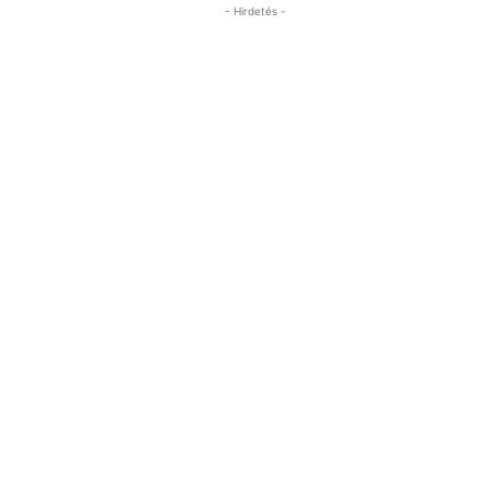
- Hirdetés -