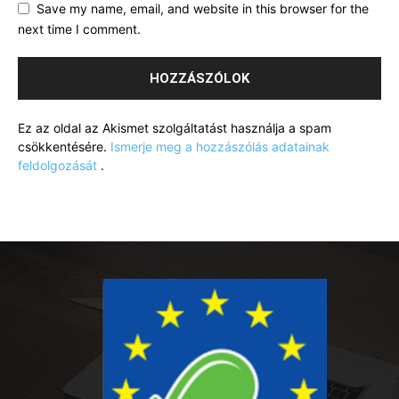
Save my name, email, and website in this browser for the
next time I comment.
Ez az oldal az Akismet szolgáltatást használja a spam
csökkentésére.
Ismerje meg a hozzászólás adatainak
feldolgozását
.