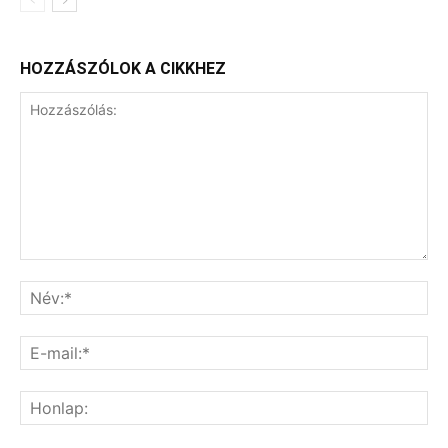
HOZZÁSZÓLOK A CIKKHEZ