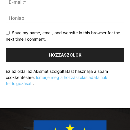
Save my name, email, and website in this browser for the
next time I comment.
Ez az oldal az Akismet szolgáltatást használja a spam
csökkentésére.
Ismerje meg a hozzászólás adatainak
feldolgozását
.