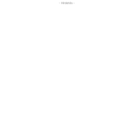
- Hirdetés -