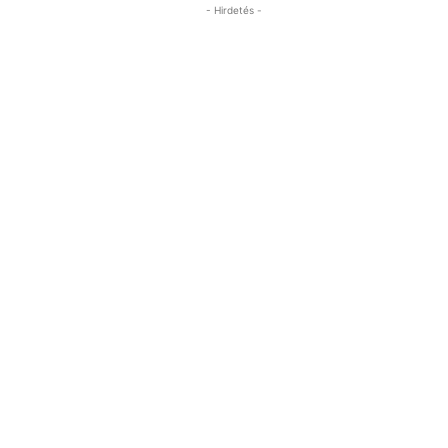
- Hirdetés -