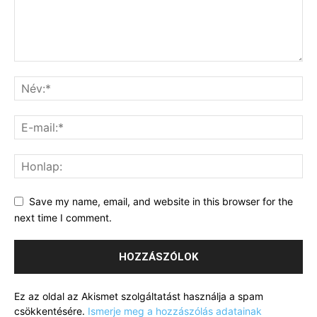
Save my name, email, and website in this browser for the
next time I comment.
Ez az oldal az Akismet szolgáltatást használja a spam
csökkentésére.
Ismerje meg a hozzászólás adatainak