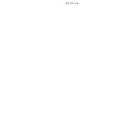
- Hirdetés -