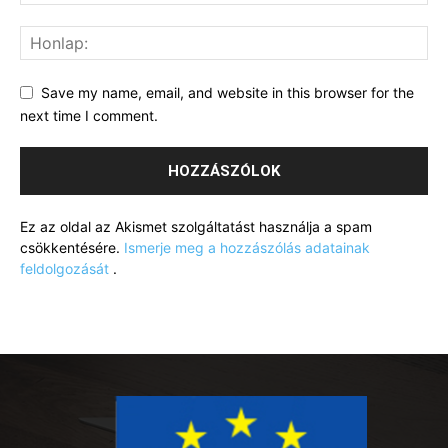
Save my name, email, and website in this browser for the
next time I comment.
Ez az oldal az Akismet szolgáltatást használja a spam
csökkentésére.
Ismerje meg a hozzászólás adatainak
feldolgozását
.