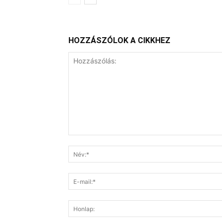
HOZZÁSZÓLOK A CIKKHEZ