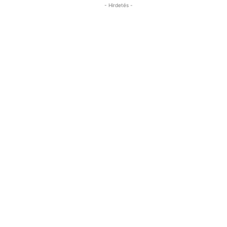
- Hirdetés -