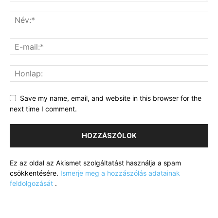
Save my name, email, and website in this browser for the
next time I comment.
Ez az oldal az Akismet szolgáltatást használja a spam
csökkentésére.
Ismerje meg a hozzászólás adatainak
feldolgozását
.