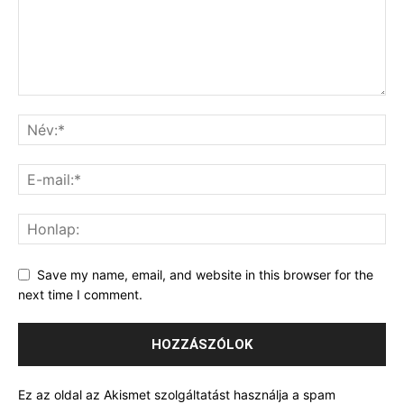
Save my name, email, and website in this browser for the
next time I comment.
Ez az oldal az Akismet szolgáltatást használja a spam