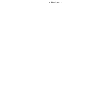
- Hirdetés -