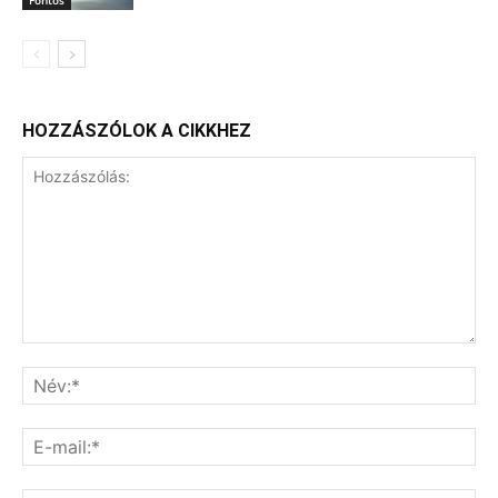
HOZZÁSZÓLOK A CIKKHEZ