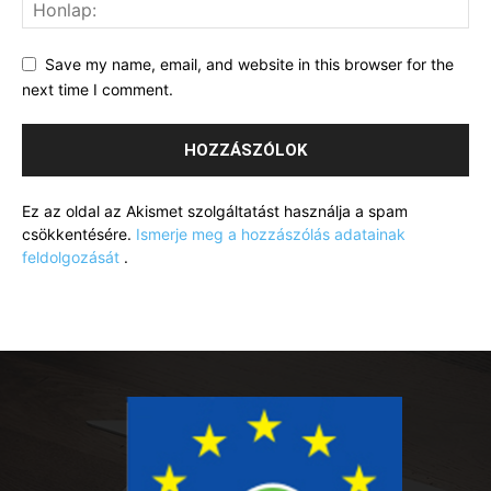
Save my name, email, and website in this browser for the
next time I comment.
Ez az oldal az Akismet szolgáltatást használja a spam
csökkentésére.
Ismerje meg a hozzászólás adatainak
feldolgozását
.