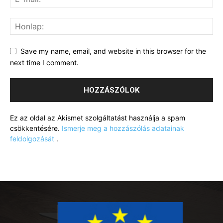
Save my name, email, and website in this browser for the
next time I comment.
Ez az oldal az Akismet szolgáltatást használja a spam
csökkentésére.
Ismerje meg a hozzászólás adatainak
feldolgozását
.