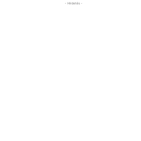
- Hirdetés -