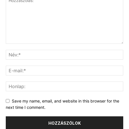
Save my name, email, and website in this browser for the
next time I comment.