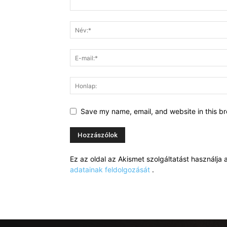
Save my name, email, and website in this br
Ez az oldal az Akismet szolgáltatást használj
adatainak feldolgozását
.