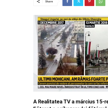
Share
A Realitatea TV a március 15-re