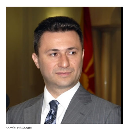
Forrás: Wikipedia