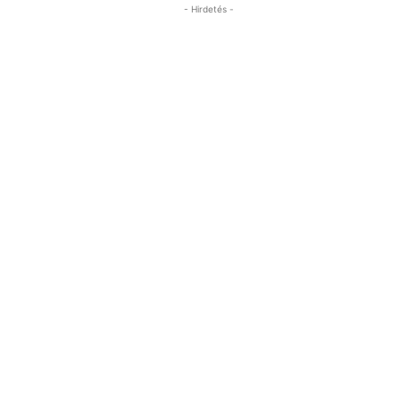
- Hirdetés -