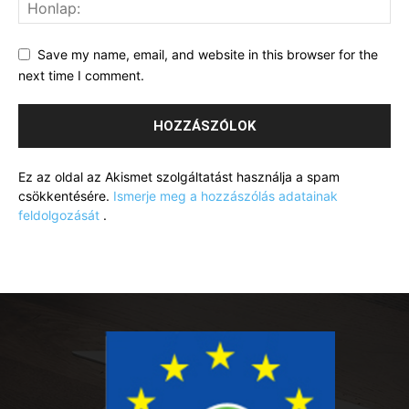
Save my name, email, and website in this browser for the
next time I comment.
Ez az oldal az Akismet szolgáltatást használja a spam
csökkentésére.
Ismerje meg a hozzászólás adatainak
feldolgozását
.