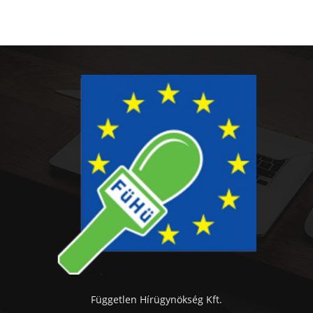
Független Hírügynökség Kft.