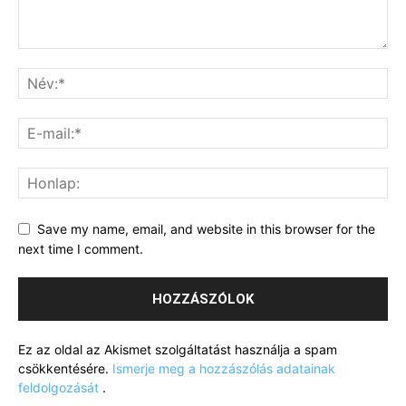
Save my name, email, and website in this browser for the
next time I comment.
Ez az oldal az Akismet szolgáltatást használja a spam
csökkentésére.
Ismerje meg a hozzászólás adatainak
feldolgozását
.