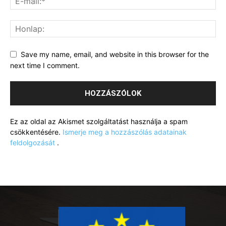
Save my name, email, and website in this browser for the
next time I comment.
Ez az oldal az Akismet szolgáltatást használja a spam
csökkentésére.
Ismerje meg a hozzászólás adatainak
feldolgozását
.