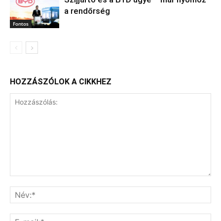
a rendőrség
Fontos
HOZZÁSZÓLOK A CIKKHEZ