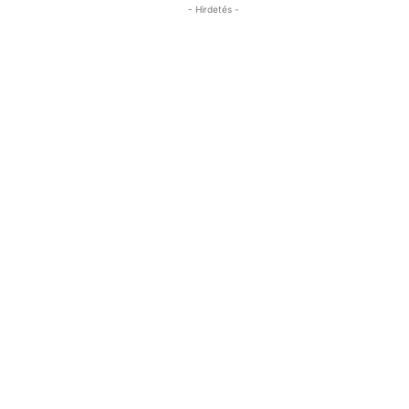
- Hirdetés -