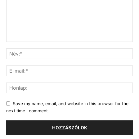
Save my name, email, and website in this browser for the
next time I comment.