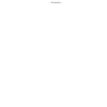
- Hirdetés -