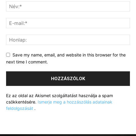
Save my name, email, and website in this browser for the
next time I comment.
Ez az oldal az Akismet szolgáltatást használja a spam
csökkentésére.
Ismerje meg a hozzászólás adatainak
feldolgozását
.