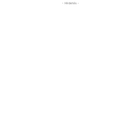
- Hirdetés -