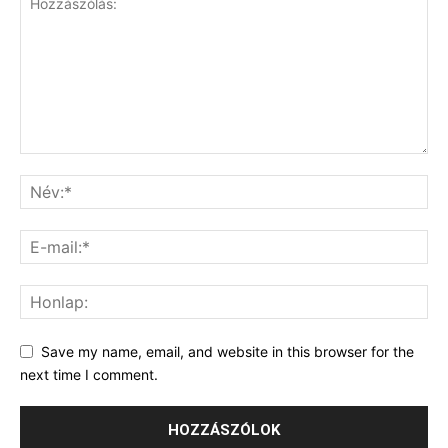
Save my name, email, and website in this browser for the
next time I comment.