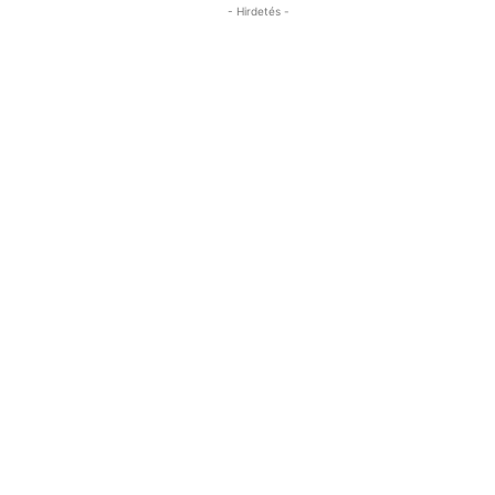
- Hirdetés -