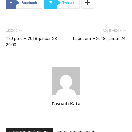
Facebook
Twitter
Előző cikk
Következő cikk
120 perc – 2018. január 23.
Lapszem – 2018. január 24.
20:00
Tasnadi Kata