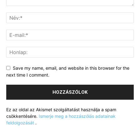
Save my name, email, and website in this browser for the
next time I comment.
Ez az oldal az Akismet szolgáltatást használja a spam
csökkentésére.
Ismerje meg a hozzászólás adatainak
feldolgozását
.