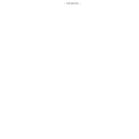
- Hirdetés -