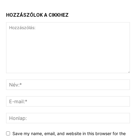
HOZZÁSZÓLOK A CIKKHEZ
Save my name, email, and website in this browser for the