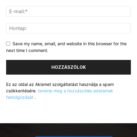
Save my name, email, and website in this browser for the
next time I comment.
Ez az oldal az Akismet szolgáltatást használja a spam
csökkentésére.
Ismerje meg a hozzászólás adatainak
feldolgozását
.