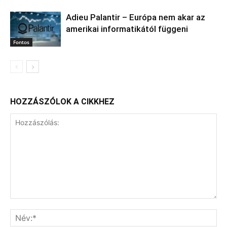
Adieu Palantir – Európa nem akar az
amerikai informatikától függeni
Fontos
HOZZÁSZÓLOK A CIKKHEZ