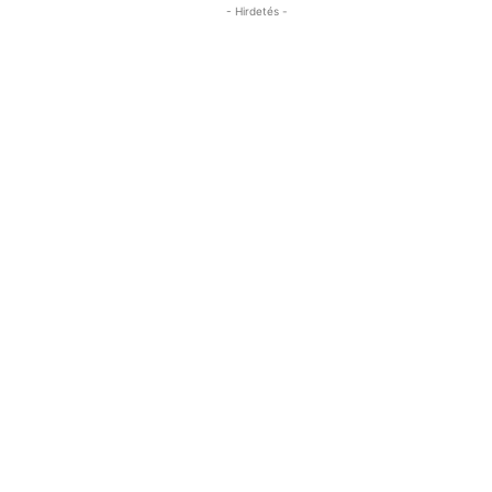
- Hirdetés -