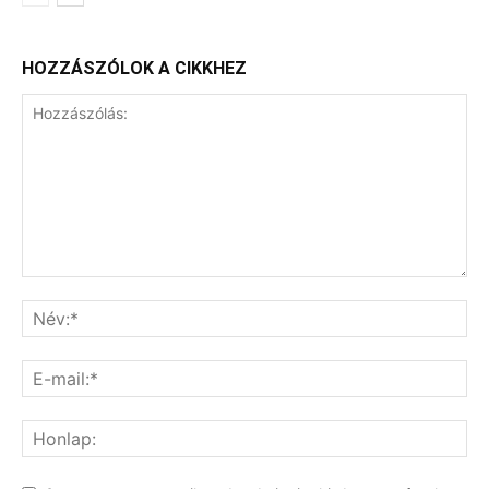
HOZZÁSZÓLOK A CIKKHEZ