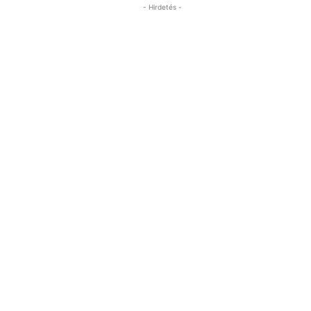
- Hirdetés -