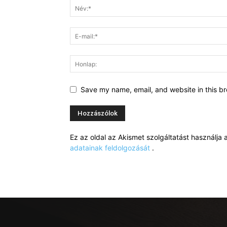
Save my name, email, and website in this br
Ez az oldal az Akismet szolgáltatást használj
adatainak feldolgozását
.