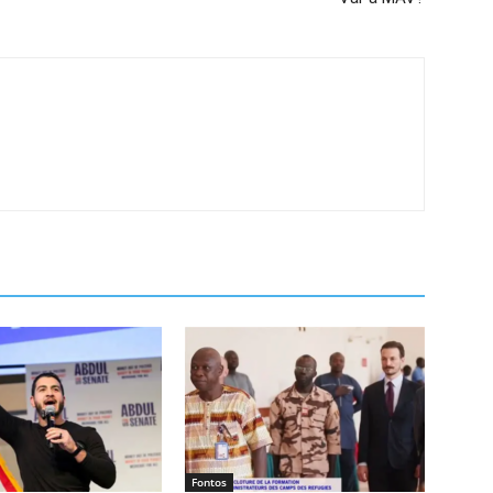
Fontos