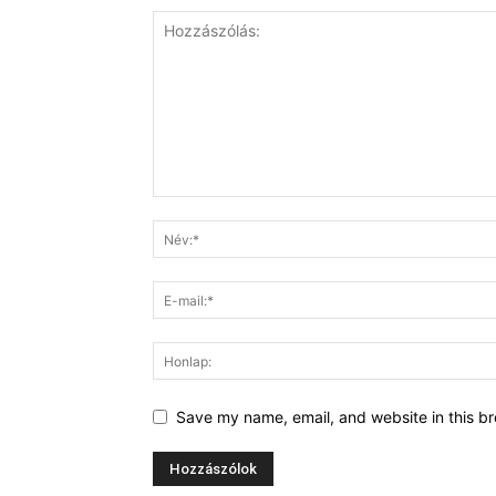
Save my name, email, and website in this br