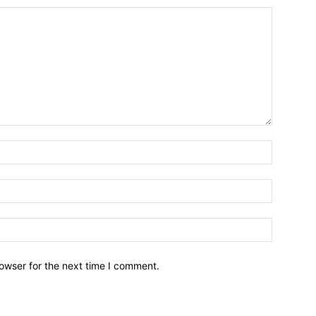
owser for the next time I comment.