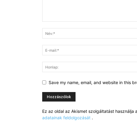
Save my name, email, and website in this br
Ez az oldal az Akismet szolgáltatást használj
adatainak feldolgozását
.