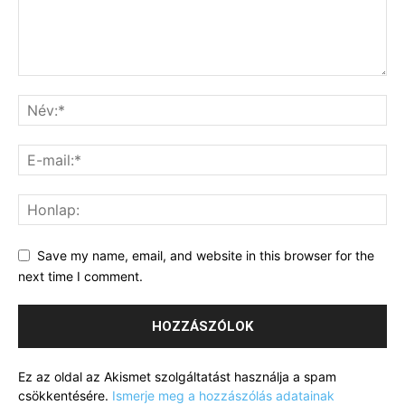
Save my name, email, and website in this browser for the
next time I comment.
Ez az oldal az Akismet szolgáltatást használja a spam
csökkentésére.
Ismerje meg a hozzászólás adatainak