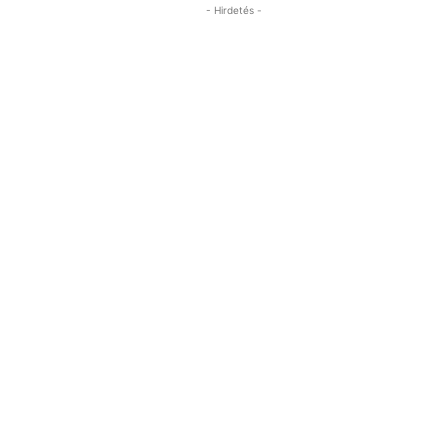
- Hirdetés -