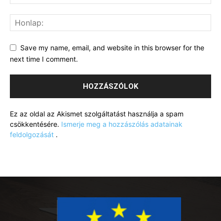
Save my name, email, and website in this browser for the
next time I comment.
Ez az oldal az Akismet szolgáltatást használja a spam
csökkentésére.
Ismerje meg a hozzászólás adatainak
feldolgozását
.