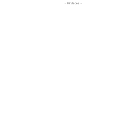
- Hirdetés -