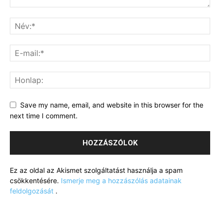
Save my name, email, and website in this browser for the
next time I comment.
Ez az oldal az Akismet szolgáltatást használja a spam
csökkentésére.
Ismerje meg a hozzászólás adatainak
feldolgozását
.