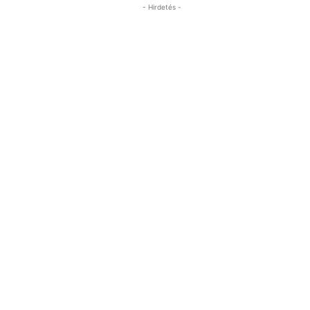
- Hirdetés -